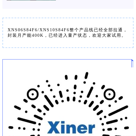
XNS06S84F6/XNS10S84F6整个产品线已经全部拉通，
封装月产能400K，已经进入量产状态，欢迎大家试用。