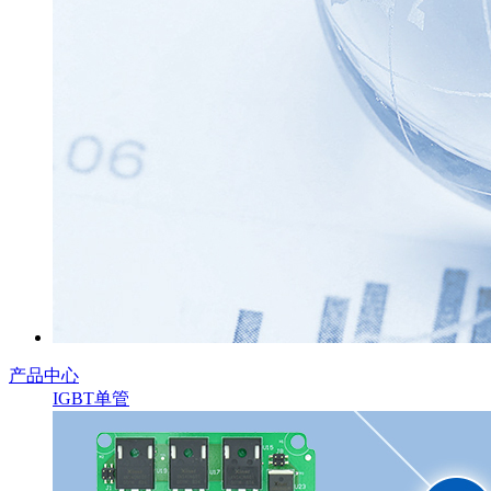
产品中心
IGBT单管