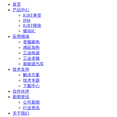
首页
产品中心
IGBT单管
IPM
IGBT模块
驱动IC
应用领域
变频家电
感应加热
工业电源
工业变频
新能源汽车
技术支持
解决方案
技术专题
下载中心
合作伙伴
新闻资讯
公司新闻
行业资讯
关于我们