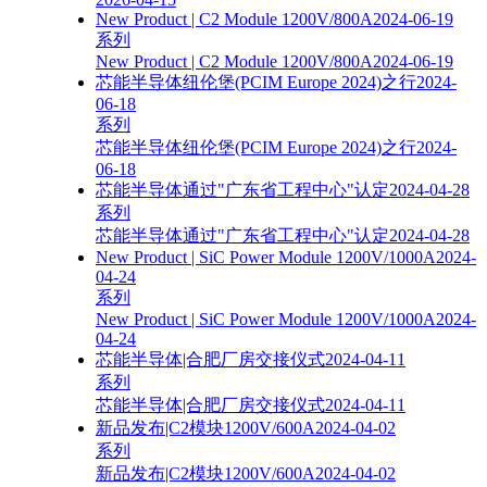
New Product | C2 Module 1200V/800A
2024-06-19
系列
New Product | C2 Module 1200V/800A
2024-06-19
芯能半导体纽伦堡(PCIM Europe 2024)之行
2024-
06-18
系列
芯能半导体纽伦堡(PCIM Europe 2024)之行
2024-
06-18
芯能半导体通过"广东省工程中心"认定
2024-04-28
系列
芯能半导体通过"广东省工程中心"认定
2024-04-28
New Product | SiC Power Module 1200V/1000A
2024-
04-24
系列
New Product | SiC Power Module 1200V/1000A
2024-
04-24
芯能半导体|合肥厂房交接仪式
2024-04-11
系列
芯能半导体|合肥厂房交接仪式
2024-04-11
新品发布|C2模块1200V/600A
2024-04-02
系列
新品发布|C2模块1200V/600A
2024-04-02