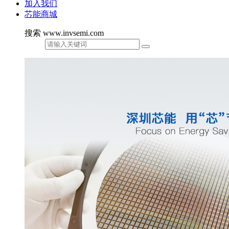
加入我们
芯能商城
搜索 www.invsemi.com